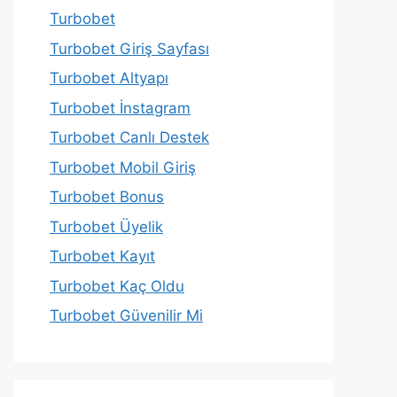
Turbobet
Turbobet Giriş Sayfası
Turbobet Altyapı
Turbobet İnstagram
Turbobet Canlı Destek
Turbobet Mobil Giriş
Turbobet Bonus
Turbobet Üyelik
Turbobet Kayıt
Turbobet Kaç Oldu
Turbobet Güvenilir Mi