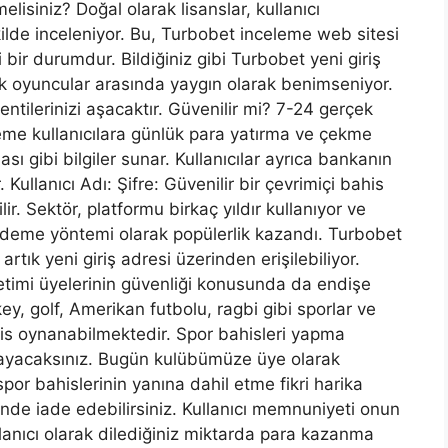
elisiniz? Doğal olarak lisanslar, kullanıcı
kilde inceleniyor. Bu, Turbobet inceleme web sitesi
ili bir durumdur. Bildiğiniz gibi Turbobet yeni giriş
rk oyuncular arasında yaygın olarak benimseniyor.
tilerinizi aşacaktır. Güvenilir mi? 7-24 gerçek
eme kullanıcılara günlük para yatırma ve çekme
ası gibi bilgiler sunar. Kullanıcılar ayrıca bankanın
. Kullanıcı Adı: Şifre: Güvenilir bir çevrimiçi bahis
r. Sektör, platformu birkaç yıldır kullanıyor ve
 ödeme yöntemi olarak popülerlik kazandı. Turbobet
tık yeni giriş adresi üzerinden erişilebiliyor.
zetimi üyelerinin güvenliği konusunda da endişe
okey, golf, Amerikan futbolu, ragbi gibi sporlar ve
his oynanabilmektedir. Spor bahisleri yapma
mayacaksınız. Bugün kulübümüze üye olarak
spor bahislerinin yanına dahil etme fikri harika
nde iade edebilirsiniz. Kullanıcı memnuniyeti onun
llanıcı olarak dilediğiniz miktarda para kazanma