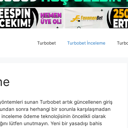
Turbobet
Turbobet İnceleme
Turbo
me
yöntemleri sunan Turbobet artık güncellenen giriş
. Bundan sonra herhangi bir sorunla karşılaşmadan
 inceleme ödeme teknolojisinin öncelikli olarak
ğını lütfen unutmayın. Yeni bir yasadışı bahis