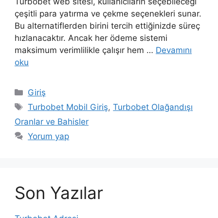
Turbobet web sitesi, kullanıcıların seçebileceği
çeşitli para yatırma ve çekme seçenekleri sunar.
Bu alternatiflerden birini tercih ettiğinizde süreç
hızlanacaktır. Ancak her ödeme sistemi
maksimum verimlilikle çalışır hem …
Devamını
oku
Kategoriler
Giriş
Etiketler
Turbobet Mobil Giriş
,
Turbobet Olağandışı
Oranlar ve Bahisler
Yorum yap
Son Yazılar