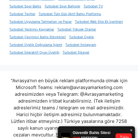
Turbobet Spor Bahis
Turbobet Spor Bahisler
Turbobet TV
Turbobet Twitter
Turbobet Tüm Gün Aktif Bahis Platformu
Turbobet Uygulama Talimatları ve Pazar
Turbobet Web Site Ek İçerikleri
Turbobet Yardımcı Kaynaklar
Turbobet Yüksek Oranlar
Turbobet Çevrimiçi Bahis Etkinlikleri
Turbobet Üyelik
Turbobet Üyelik Doğrulama İşlemi
Turbobet İnstagram
Turbobet İnteraktif Oyun Üyeliği
Turbobet Şikayet
"Avrasya'nın en büyük reklam platformunda olmak için
Microsoft Teams:
reklam@avrasyamarketing.com
adresimizden veya Telegram: @Avrasyamarketing
adresimizden irtibat kurabilirsiniz. (Tek iletişim
adreslerimiz teams / telegram ve mail adresimizdir.
Harici hiçbir iletişim adresimiz bulunmamaktadır.
Lütfen itibar etmeyiniz.) Türkiye yasalarına göre 7258
sayılı kanun uyarınca yasa dışı bahis oynamanın
cezaları mevcuttur. Şu an bulunduğunuz site hiç bir