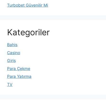
Turbobet Güvenilir Mi
Kategoriler
Bahis
Casino
Giriş
Para Çekme
Para Yatırma
TV