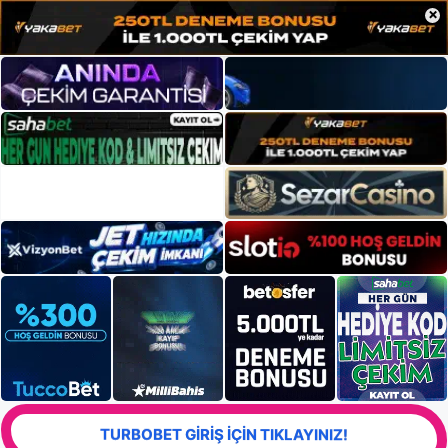
×
TURBOBET GİRİŞ İÇİN TIKLAYINIZ!