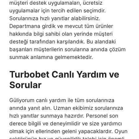
müşteri destek uygulamaları, ücretsiz
uygulamalar için tercih edilen seçimdir.
Sorularınıza hızlı yanıtlar alabilirsiniz.
Departmana girdik ve mevcut tüm ürünler
hakkında bilgi sahibi olan yerinde müşteri
desteği tarafından karşılandık. Bu alandaki
başarıları müşterilerin sorularına anında çözüm
sunmak anlamına gelmemektedir.
Turbobet Canlı Yardım ve
Sorular
Güliyorum canlı yardım ile tüm sorularınıza
anında yanıt alın. Uzman ekibimiz sorularınıza
hızlı yanıtlar sunmaya hazırdır. Personel son
derece bilgili ve deneyimlidir ve size yardımcı
olmak için ellerinden geleni yapacaklardır. Oyun
sektörünün hız ve güvenilirlik talebi işin önemli