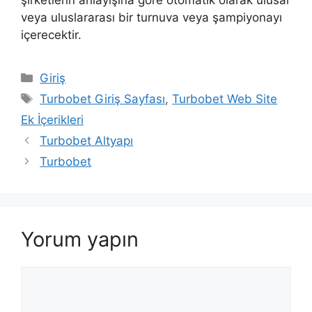
şirketlerin anlayışına göre otomatik olarak ulusal
veya uluslararası bir turnuva veya şampiyonayı
içerecektir.
Kategoriler
Giriş
Etiketler
Turbobet Giriş Sayfası
,
Turbobet Web Site
Ek İçerikleri
Turbobet Altyapı
Turbobet
Yorum yapın
Yorum