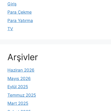
Giriş
Para Çekme
Para Yatırma
TV
Arşivler
Haziran 2026
Mayıs 2026
Eylül 2025
Temmuz 2025
Mart 2025