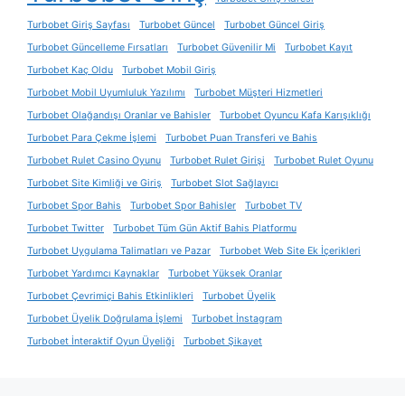
Turbobet Giriş Sayfası
Turbobet Güncel
Turbobet Güncel Giriş
Turbobet Güncelleme Fırsatları
Turbobet Güvenilir Mi
Turbobet Kayıt
Turbobet Kaç Oldu
Turbobet Mobil Giriş
Turbobet Mobil Uyumluluk Yazılımı
Turbobet Müşteri Hizmetleri
Turbobet Olağandışı Oranlar ve Bahisler
Turbobet Oyuncu Kafa Karışıklığı
Turbobet Para Çekme İşlemi
Turbobet Puan Transferi ve Bahis
Turbobet Rulet Casino Oyunu
Turbobet Rulet Girişi
Turbobet Rulet Oyunu
Turbobet Site Kimliği ve Giriş
Turbobet Slot Sağlayıcı
Turbobet Spor Bahis
Turbobet Spor Bahisler
Turbobet TV
Turbobet Twitter
Turbobet Tüm Gün Aktif Bahis Platformu
Turbobet Uygulama Talimatları ve Pazar
Turbobet Web Site Ek İçerikleri
Turbobet Yardımcı Kaynaklar
Turbobet Yüksek Oranlar
Turbobet Çevrimiçi Bahis Etkinlikleri
Turbobet Üyelik
Turbobet Üyelik Doğrulama İşlemi
Turbobet İnstagram
Turbobet İnteraktif Oyun Üyeliği
Turbobet Şikayet