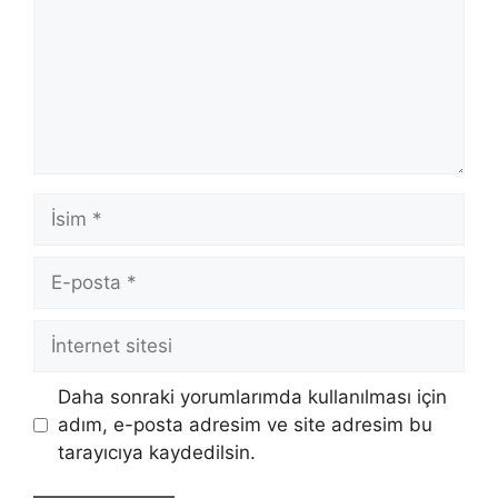
İsim
E-
posta
İnternet
sitesi
Daha sonraki yorumlarımda kullanılması için
adım, e-posta adresim ve site adresim bu
tarayıcıya kaydedilsin.