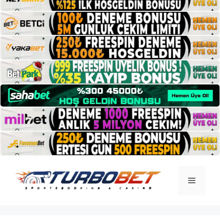
İçeriğe
atla
Menü