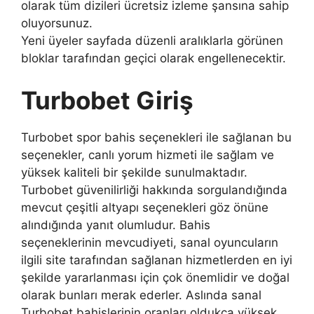
olarak tüm dizileri ücretsiz izleme şansına sahip
oluyorsunuz.
Yeni üyeler sayfada düzenli aralıklarla görünen
bloklar tarafından geçici olarak engellenecektir.
Turbobet Giriş
Turbobet spor bahis seçenekleri ile sağlanan bu
seçenekler, canlı yorum hizmeti ile sağlam ve
yüksek kaliteli bir şekilde sunulmaktadır.
Turbobet güvenilirliği hakkında sorgulandığında
mevcut çeşitli altyapı seçenekleri göz önüne
alındığında yanıt olumludur. Bahis
seçeneklerinin mevcudiyeti, sanal oyuncuların
ilgili site tarafından sağlanan hizmetlerden en iyi
şekilde yararlanması için çok önemlidir ve doğal
olarak bunları merak ederler. Aslında sanal
Turbobet bahislerinin oranları oldukça yüksek