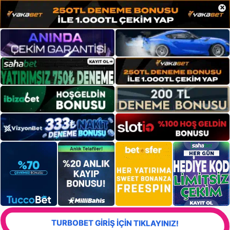
×
TURBOBET GİRİŞ İÇİN TIKLAYINIZ!