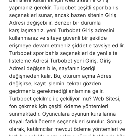
yapmanız gerekir. Turbobet çeşitli spor bahis
seçenekleri sunar, ancak bazen sitenin Giriş
Adresi değişebilir. Benzer bir durumla
karşılaşırsanız, yeni Turbobet Giriş adresini
kullanmanız ve siteye güvenli bir şekilde
erişmeye devam etmeniz şiddetle tavsiye edilir.
Turbobet spor bahis seçenekleri de yeni site
listeleme Adresi Turbobet yeni Giriş. Giriş
Adresi değişse bile, sayfanın içeriği
değişmeden kalır. Bu, oturum açma Adresi
değişirse, kayıt işlemini tekrar gözden
geçirmeniz gerekmediği anlamına gelir.
Turbobet çekilme ile çekiliyor mu? Web Sitesi,
fon çekmek için çeşitli ödeme yöntemleri
sunmaktadır. Oyunculara oyunun kurallarına
dayalı farklı ödeme seçenekleri sunulur. Sonuç
olarak, katılımcılar mevcut ödeme yöntemleri ve