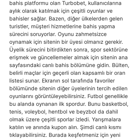
bahis platformu olan Turbobet, kullanıcılarına
aylık olarak katılmak için çeşitli oyunlar ve
bahisler sağlar. Bazen, diğer ülkelerden gelen
turistler, müşteri hizmetlerine bahis yapma
sürecini soruyorlar. Oyunu zahmetsizce
oynamak için sitenin bir üyesi olmanız gerekir.
Üyelik sürecini bitirdikten sonra, spor sektörüne
erişmek ve güncellemeler almak için sitenin ana
sayfasındaki canlı bahis bölümüne gidin. Bülten,
belirli maçlar için geçerli olan kapsamlı bir oran
listesi sunar. Ekranın sol tarafında favoriler
bölümünde sitenin diğer üyelerinin tercih edilen
oyunlarını görüntüleyebilirsiniz. Futbol genellikle
bu alanda oynanan ilk spordur. Bunu basketbol,
​​tenis, voleybol, hentbol ve beyzbol da dahil
olmak üzere çeşitli sporlar izledi. Yarışmalara
katılın ve anında kupon alın. Şimdi canlı kısmı
tıklayabilirsiniz. Burada keşfetmeniz için yeni