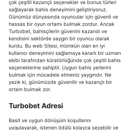
çok çeşitli kazançlı seçenekler ve bonus türleri
sağlayarak bahis deneyimini geliştiriyoruz.
Günümüz dünyasında oyuncular için güvenli ve
hassas bir oyun ortamı bulmak zordur. Ancak
Turbobet, bahisçilerin güvenini kazandı ve
kendisini sektörde saygın bir oyuncu olarak
kurdu. Bu web Sitesi, mümkün olan en iyi
kullanıcı deneyimini sağlamaya kararlı bir uzman
ekibi tarafından küratörlüğünde çok çeşitli bahis
seçeneklerine sahiptir. Uygun bahis yerlerini
bulmak için mücadele etmeniz yaygındır. Ne
yazık ki, günümüzde güvenilir ve kazançlı bir
ortam bulmak zor.
Turbobet Adresi
Basit ve uygun dönüşüm koşullarını
uygulayarak, istenen ödülü kolayca seçebilir ve