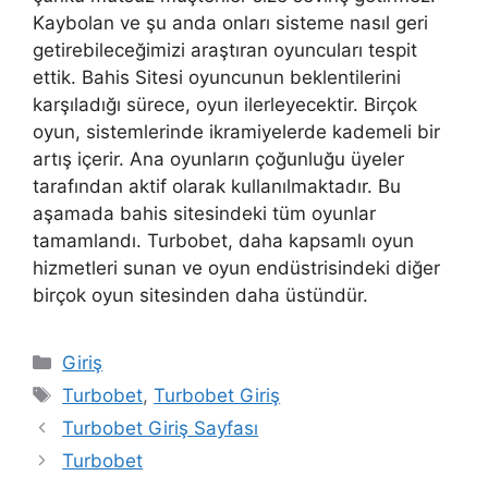
Kaybolan ve şu anda onları sisteme nasıl geri
getirebileceğimizi araştıran oyuncuları tespit
ettik. Bahis Sitesi oyuncunun beklentilerini
karşıladığı sürece, oyun ilerleyecektir. Birçok
oyun, sistemlerinde ikramiyelerde kademeli bir
artış içerir. Ana oyunların çoğunluğu üyeler
tarafından aktif olarak kullanılmaktadır. Bu
aşamada bahis sitesindeki tüm oyunlar
tamamlandı. Turbobet, daha kapsamlı oyun
hizmetleri sunan ve oyun endüstrisindeki diğer
birçok oyun sitesinden daha üstündür.
Kategoriler
Giriş
Etiketler
Turbobet
,
Turbobet Giriş
Turbobet Giriş Sayfası
Turbobet